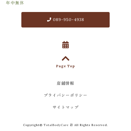
年中無休
089-950-4938
Page Top
店舗情報
プライバシーポリシー
サイトマップ
Copyright©
TotalBodyCare 紡
All Rights Reserved.