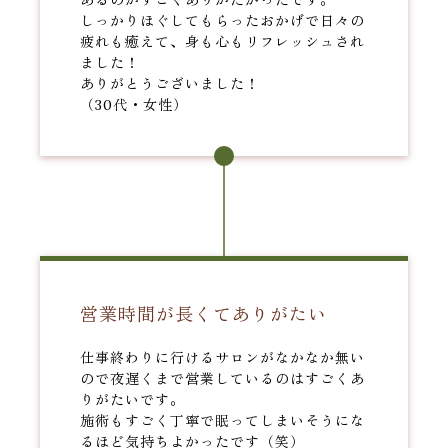
あるのがすごくありがたかったです。
しっかりほぐしてもらったおかげで日々の
疲れも癒えて、身も心もリフレッシュされ
ました！
ありがとうございました！
（30代・女性）
営業時間が長くてありがたい
仕事終わりに行けるサロンがなかなか無い
ので夜遅くまで営業しているのはすごくあ
りがたいです。
施術もすごく丁寧で眠ってしまいそうにな
るほど気持ちよかったです（笑）