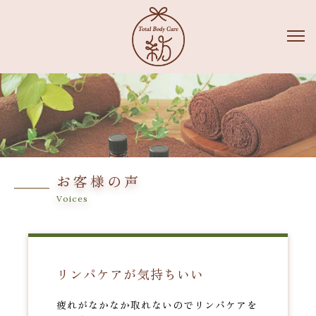
お客様の声
Voices
リンパケアが気持ちいい
疲れがなかなか取れないのでリンパケアを