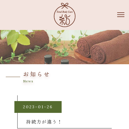
お知らせ
News
2023-01-26
持続力が違う！