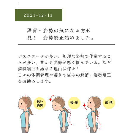
2021-12-13
猫背・姿勢の気になる方必
見！ 姿勢矯正始めました。
デスクワークが多い。無理な姿勢で作業するこ
とが多い。昔から姿勢が悪く悩んでいる。など
姿勢矯正を始める理由は様々！
日々の体調管理や凝りや痛みの解消に姿勢矯正
をお勧めします。