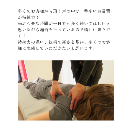
多くのお客様から頂く声の中で一番多いお言葉
が持続力！
当店も楽な時間が一日でも多く続いてほしいと
思いながら施術を行っているので嬉しい限りで
す！
持続力の違い、技術の高さを是非、多くのお客
様に実感していただきたいと思います。